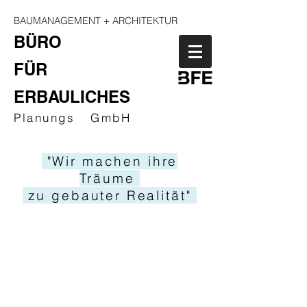
BAUMANAGEMENT + ARCHITEKTUR
BÜRO
FÜR
ERBAULICHES
Planungs GmbH
"Wir machen ihre
Träume
zu gebauter Realität"